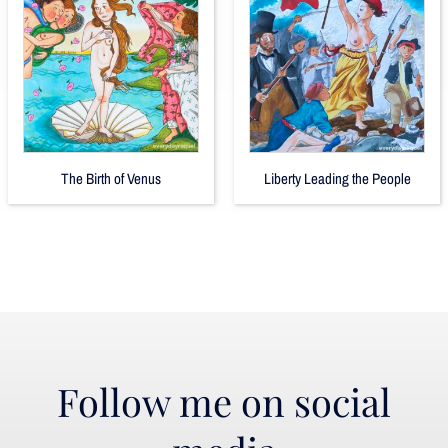
The Birth of Venus
Liberty Leading the People
Follow me on social