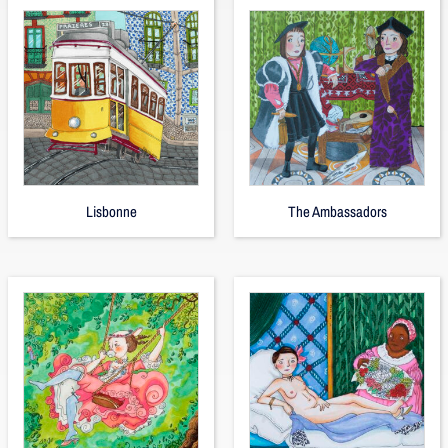
Lisbonne
The Ambassadors