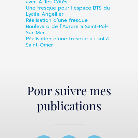
avec À Tes Côtés
Une fresque pour l’espace BTS du
Lycée Angellier
Réalisation d’une fresque
Boulevard de l’Aurore à Saint-Pol-
Sur-Mer
Réalisation d’une fresque au sol à
Saint-Omer
Pour suivre mes
publications