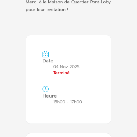
Merci à la Maison de Quartier Pont-Loby
pour leur invitation !
Date
04 Nov 2025
Terminé
Heure
15h00 - 17h00