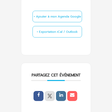
+ Ajouter à mon Agenda Google
+ Exportation iCal / Outlook
PARTAGEZ CET ÉVÉNEMENT