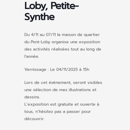
Loby, Petite-
Synthe
Du 4/11 au 07/11 la maison de quartier
du Pont-Loby organise une exposition
des activités réalisées tout au long de
l’année.
Vernissage : Le 04/11/2025 à 15h
Lors de cet événement, seront visibles
une sélection de mes illustrations et
dessins.
L’exposition est gratuite et ouverte à
tous, n’hésitez pas a passer pour
découvrir.