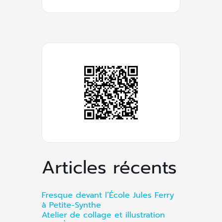
Articles récents
Fresque devant l’École Jules Ferry
à Petite-Synthe
Atelier de collage et illustration