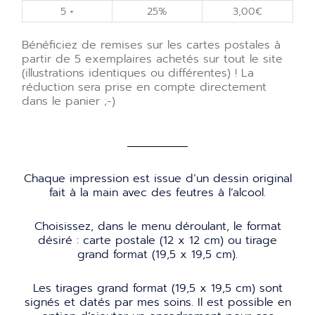
5 +
25%
3,00
€
Bénéficiez de remises sur les cartes postales à
partir de 5 exemplaires achetés sur tout le site
(illustrations identiques ou différentes) ! La
réduction sera prise en compte directement
dans le panier ;-)
Chaque impression est issue d’un dessin original
fait à la main avec des feutres à l’alcool.
Choisissez, dans le menu déroulant, le format
désiré : carte postale (12 x 12 cm) ou tirage
grand format (19,5 x 19,5 cm).
Les tirages grand format (19,5 x 19,5 cm) sont
signés et datés par mes soins. Il est possible en