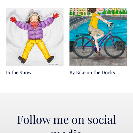
In the Snow
By Bike on the Docks
Follow me on social