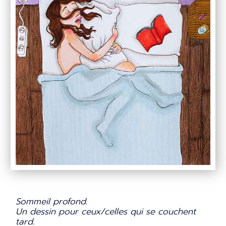
Sommeil profond.
Un dessin pour ceux/celles qui se couchent
tard.